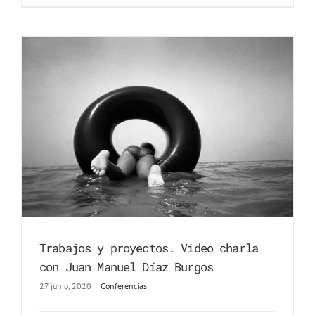
Trabajos y proyectos. Video charla
con Juan Manuel Díaz Burgos
27 junio, 2020
|
Conferencias