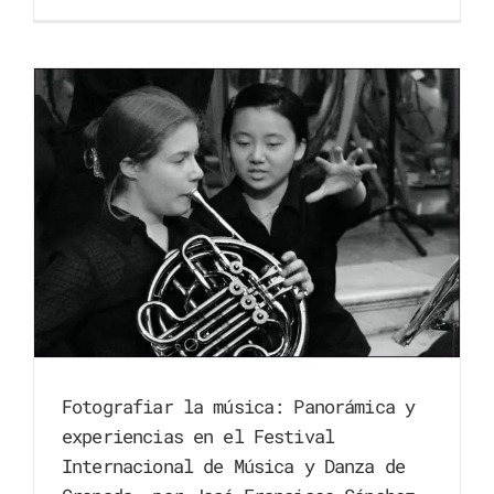
Fotografiar la música: Panorámica y
experiencias en el Festival
Internacional de Música y Danza de