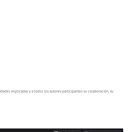
dades implicadas y a todos los autores participantes su colaboración, su