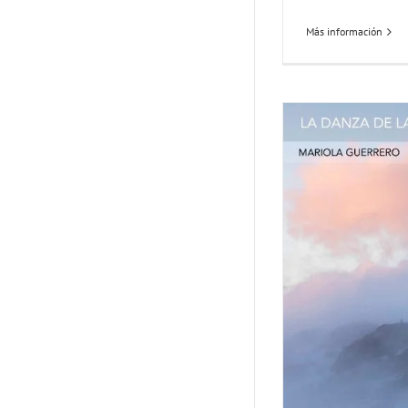
Más información