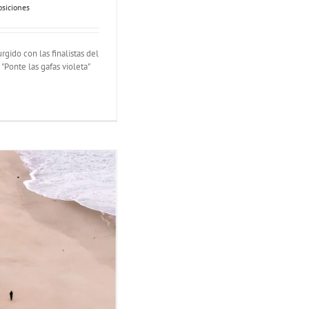
osiciones
rgido con las finalistas del
"Ponte las gafas violeta"