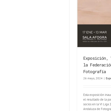
Exposición, 
la Federació
Fotografía
26 mayo, 2024
|
Exp
Esta exposición inau
el resultado de la pa
socios en la VI Liga
Andaluza de Fotograf