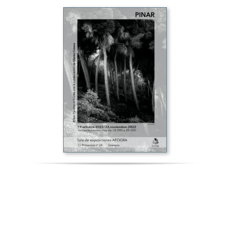
Copyright 2022 |
Todos los derechos
reservados