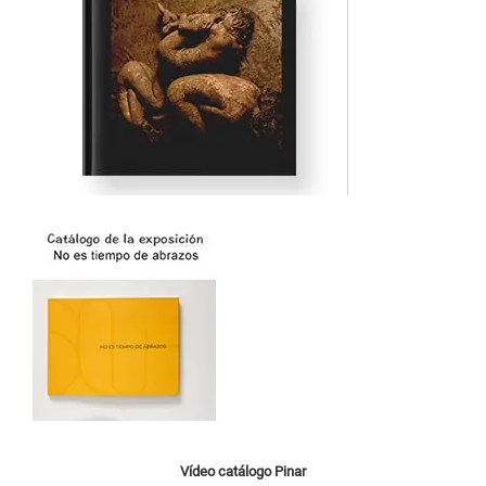
Vídeo catálogo
Pinar