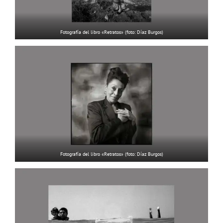
Fotografía del libro «Retratos» (foto: Díaz Burgos)
Fotografía del libro «Retratos» (foto: Díaz Burgos)