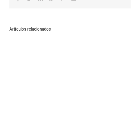
electrónico
Artículos relacionados