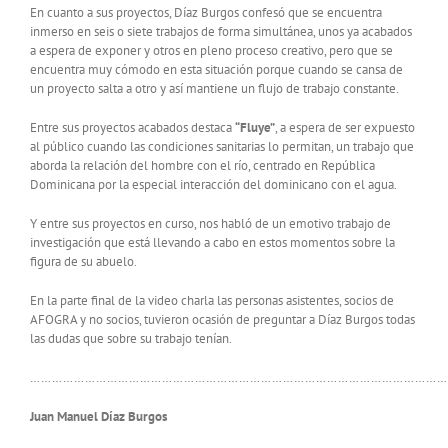
En cuanto a sus proyectos, Díaz Burgos confesó que se encuentra
inmerso en seis o siete trabajos de forma simultánea, unos ya acabados
a espera de exponer y otros en pleno proceso creativo, pero que se
encuentra muy cómodo en esta situación porque cuando se cansa de
un proyecto salta a otro y así mantiene un flujo de trabajo constante.
Entre sus proyectos acabados destaca
“Fluye”
, a espera de ser expuesto
al público cuando las condiciones sanitarias lo permitan, un trabajo que
aborda la relación del hombre con el río, centrado en República
Dominicana por la especial interacción del dominicano con el agua.
Y entre sus proyectos en curso, nos habló de un emotivo trabajo de
investigación que está llevando a cabo en estos momentos sobre la
figura de su abuelo.
En la parte final de la video charla las personas asistentes, socios de
AFOGRA y no socios, tuvieron ocasión de preguntar a Díaz Burgos todas
las dudas que sobre su trabajo tenían.
……………………………………………………………………………………………………
Juan Manuel Díaz Burgos