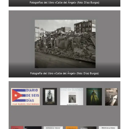
Fotografías del libro «Calle del Ángel» (foto: Díaz Burgos)
Fotografía del libro «Calle del Ángel» (foto: Díaz Burgos)