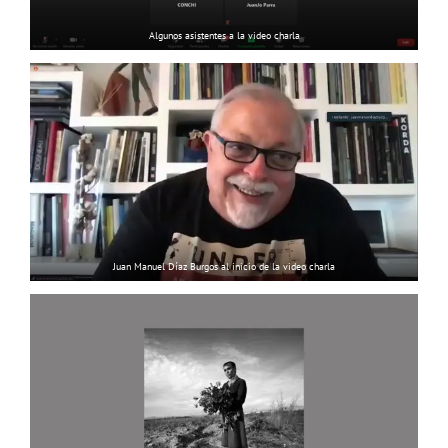
Algunos asistentes a la video charla
Juan Manuel Díaz Burgos al inicio de la video charla