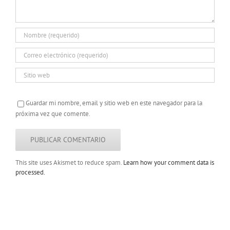
Guardar mi nombre, email y sitio web en este navegador para la
próxima vez que comente.
This site uses Akismet to reduce spam.
Learn how your comment data is
processed.
Copyright 2022 |
Todos los derechos
reservados