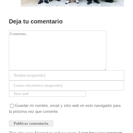
Deja tu comentario
Comentar
Guardar mi nombre, email y sitio web en este navegador para
la próxima vez que comente.