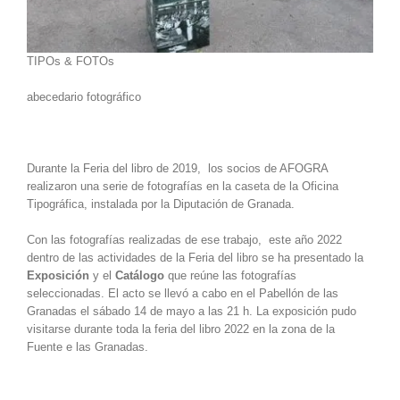
TIPOs & FOTOs
abecedario fotográfico
Durante la Feria del libro de 2019, los socios de AFOGRA
realizaron una serie de fotografías en la caseta de la Oficina
Tipográfica, instalada por la Diputación de Granada.
Con las fotografías realizadas de ese trabajo, este año 2022
dentro de las actividades de la Feria del libro se ha presentado la
Exposición
y el
Cat
álogo
que reúne las fotografías
seleccionadas. El acto se llevó a cabo en el Pabellón de las
Granadas el sábado 14 de mayo a las 21 h. La exposición pudo
visitarse durante toda la feria del libro 2022 en la zona de la
Fuente e las Granadas.