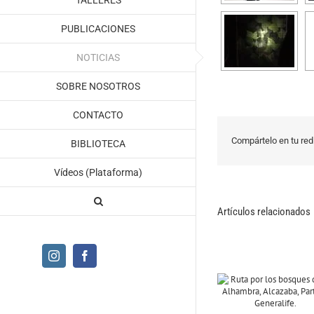
TALLERES
PUBLICACIONES
NOTICIAS
SOBRE NOSOTROS
CONTACTO
Compártelo en tu red 
BIBLIOTECA
Vídeos (Plataforma)
Artículos relacionados
Instagram
Facebook