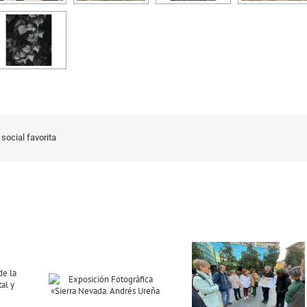
social favorita