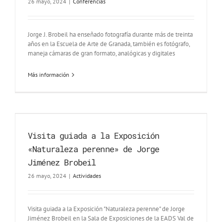
26 mayo, 2024
|
Conferencias
Jorge J. Brobeil ha enseñado fotografía durante más de treinta
años en la Escuela de Arte de Granada, también es fotógrafo,
maneja cámaras de gran formato, analógicas y digitales
Más información
Visita guiada a la Exposición
«Naturaleza perenne» de Jorge
Jiménez Brobeil
26 mayo, 2024
|
Actividades
Visita guiada a la Exposición "Naturaleza perenne" de Jorge
Jiménez Brobeil en la Sala de Exposiciones de la EADS Val de