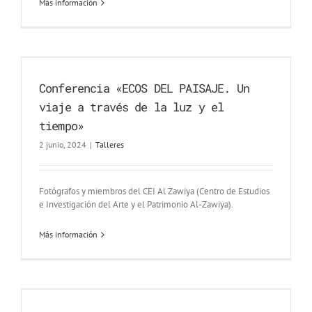
Más información
Conferencia «ECOS DEL PAISAJE. Un
viaje a través de la luz y el
tiempo»
2 junio, 2024
|
Talleres
Fotógrafos y miembros del CEI Al Zawiya (Centro de Estudios
e Investigación del Arte y el Patrimonio Al-Zawiya).
Más información