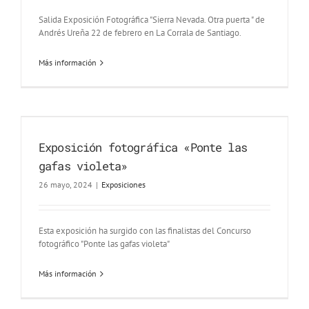
Salida Exposición Fotográfica "Sierra Nevada. Otra puerta " de
Andrés Ureña 22 de febrero en La Corrala de Santiago.
Más información
Exposición fotográfica «Ponte las
gafas violeta»
26 mayo, 2024
|
Exposiciones
Esta exposición ha surgido con las finalistas del Concurso
fotográfico "Ponte las gafas violeta"
Más información