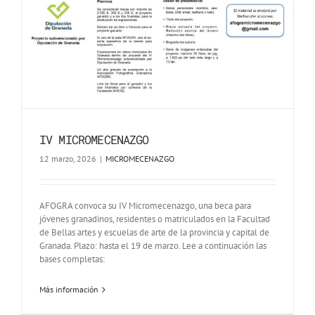
IV MICROMECENAZGO
12 marzo, 2026
|
MICROMECENAZGO
AFOGRA convoca su IV Micromecenazgo, una beca para
jóvenes granadinos, residentes o matriculados en la Facultad
de Bellas artes y escuelas de arte de la provincia y capital de
Granada. Plazo: hasta el 19 de marzo. Lee a continuación las
bases completas:
Más información