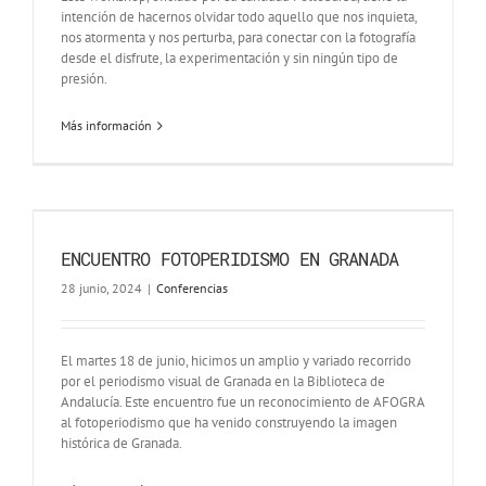
intención de hacernos olvidar todo aquello que nos inquieta,
nos atormenta y nos perturba, para conectar con la fotografía
desde el disfrute, la experimentación y sin ningún tipo de
presión.
Más información
ENCUENTRO FOTOPERIDISMO EN GRANADA
28 junio, 2024
|
Conferencias
El martes 18 de junio, hicimos un amplio y variado recorrido
por el periodismo visual de Granada en la Biblioteca de
Andalucía. Este encuentro fue un reconocimiento de AFOGRA
al fotoperiodismo que ha venido construyendo la imagen
histórica de Granada.