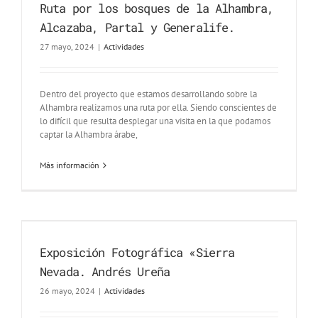
Ruta por los bosques de la Alhambra,
Alcazaba, Partal y Generalife.
27 mayo, 2024
|
Actividades
Dentro del proyecto que estamos desarrollando sobre la
Alhambra realizamos una ruta por ella. Siendo conscientes de
lo difícil que resulta desplegar una visita en la que podamos
captar la Alhambra árabe,
Más información
Exposición Fotográfica «Sierra
Nevada. Andrés Ureña
26 mayo, 2024
|
Actividades