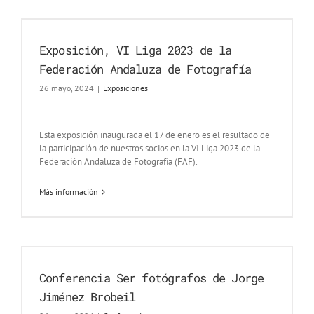
Exposición, VI Liga 2023 de la
Federación Andaluza de Fotografía
26 mayo, 2024
|
Exposiciones
Esta exposición inaugurada el 17 de enero es el resultado de
la participación de nuestros socios en la VI Liga 2023 de la
Federación Andaluza de Fotografía (FAF).
Más información
Conferencia Ser fotógrafos de Jorge
Jiménez Brobeil