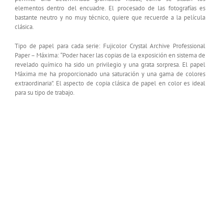
elementos dentro del encuadre. El procesado de las fotografías es
bastante neutro y no muy técnico, quiere que recuerde a la película
clásica.
Tipo de papel para cada serie: Fujicolor Crystal Archive Professional
Paper – Máxima: “Poder hacer las copias de la exposición en sistema de
revelado químico ha sido un privilegio y una grata sorpresa. El papel
Máxima me ha proporcionado una saturación y una gama de colores
extraordinaria”. El aspecto de copia clásica de papel en color es ideal
para su tipo de trabajo.