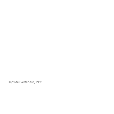
Hijos del vertedero, 1995