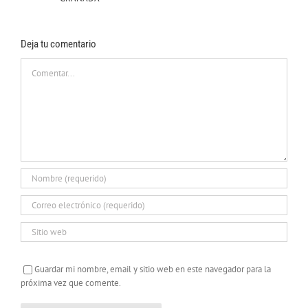
Deja tu comentario
Comentar
Guardar mi nombre, email y sitio web en este navegador para la
próxima vez que comente.