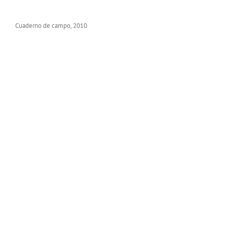
Cuaderno de campo, 2010