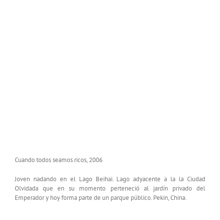
Cuando todos seamos ricos, 2006
Joven nadando en el Lago Beihai. Lago adyacente a la la Ciudad
Olvidada que en su momento perteneció al jardín privado del
Emperador y hoy forma parte de un parque público. Pekin, China.