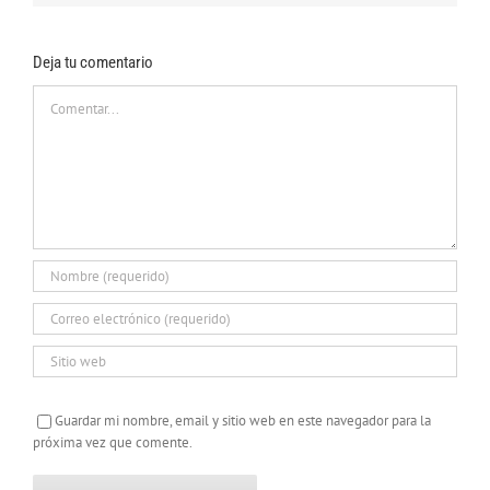
Deja tu comentario
Comentar
Guardar mi nombre, email y sitio web en este navegador para la
próxima vez que comente.