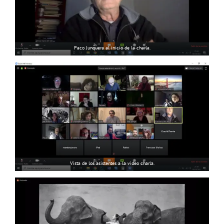
Paco Junquera al inicio de la charla.
Vista de los asistentes a la video charla.