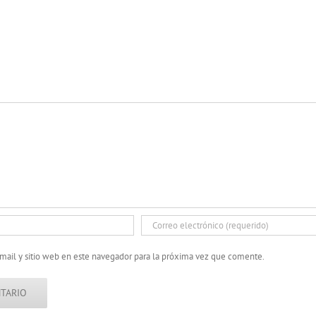
mail y sitio web en este navegador para la próxima vez que comente.