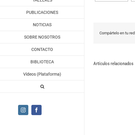
TALLERES
PUBLICACIONES
NOTICIAS
Compártelo en tu red 
SOBRE NOSOTROS
CONTACTO
BIBLIOTECA
Artículos relacionados
Vídeos (Plataforma)
Instagram
Facebook