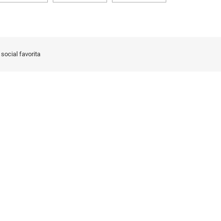
social favorita