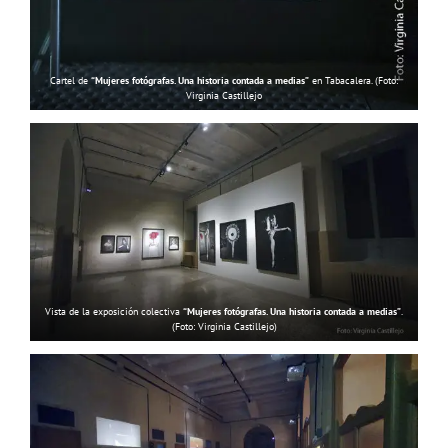
Cartel de
“Mujeres fotógrafas. Una historia contada a medias”
en Tabacalera. (Foto:
Virginia Castillejo
Vista de la exposición colectiva
“Mujeres fotógrafas. Una historia contada a medias”
.
(Foto: Virginia Castillejo)