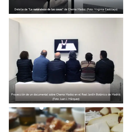
Detalle de
“La naturaleza de las cosas”
de Chema Madoz. (Foto: Virginia Castillejo)
Proyección de un documental sobre Chema Madoz en el Real Jardín Botánico de Madrid.
(Foto: Juan J. Márquez)