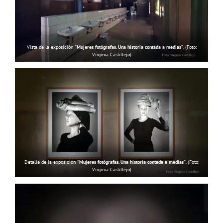
Vista de la exposición
“Mujeres fotógrafas. Una historia contada a medias”
. (Foto:
Virginia Castillejo)
Detalle de la exposición
“Mujeres fotógrafas. Una historia contada a medias”
. (Foto:
Virginia Castillejo)