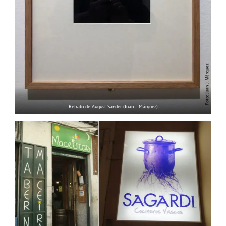
Retrato de August Sander. (Juan J. Márquez)