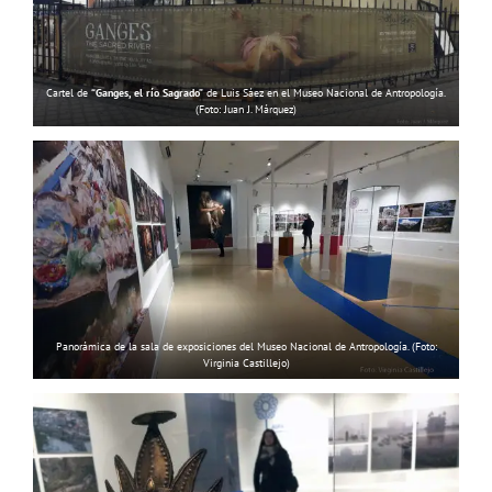
Cartel de
“Ganges, el río Sagrado”
de Luis Sáez en el Museo Nacional de Antropología.
(Foto: Juan J. Márquez)
Panorámica de la sala de exposiciones del Museo Nacional de Antropología. (Foto:
Virginia Castillejo)