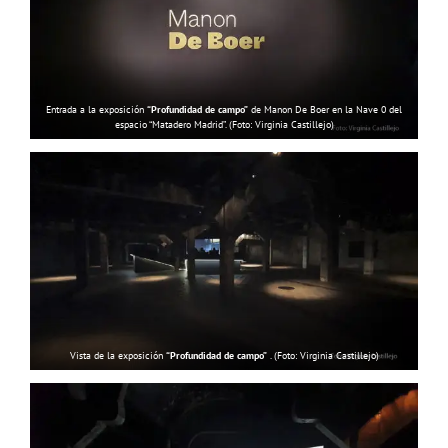
Entrada a la exposición
“Profundidad de campo”
de Manon De Boer en la Nave 0 del
espacio “Matadero Madrid”. (Foto: Virginia Castillejo)
Vista de la exposición
“Profundidad de campo”
. (Foto: Virginia Castillejo)