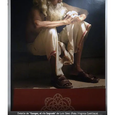
Detalle de
“Ganges, el río Sagrado”
de Luis Sáez. (Foto: Virginia Castillejo)