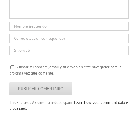
Guardar mi nombre, email y sitio web en este navegador para la
próxima vez que comente.
This site uses Akismet to reduce spam.
Learn how your comment data is
processed.