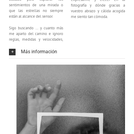
sentimientos de una mirada o
fotografía y dónde gracias a
que las estrellas no siempre
vuestro abrazo y cálida acogida
están al alcance del sensor.
me siento tan cómoda.
Sigo buscando … y cuanto más
me aparto del camino e ignoro
reglas, medidas y velocidades,
Más información