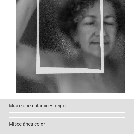
Miscelánea blanco y negro
Miscelánea color