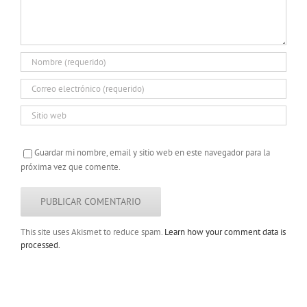
Guardar mi nombre, email y sitio web en este navegador para la
próxima vez que comente.
This site uses Akismet to reduce spam.
Learn how your comment data is
processed.
Copyright 2022 |