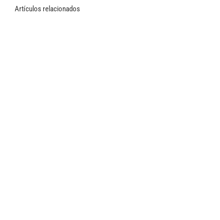
Artículos relacionados