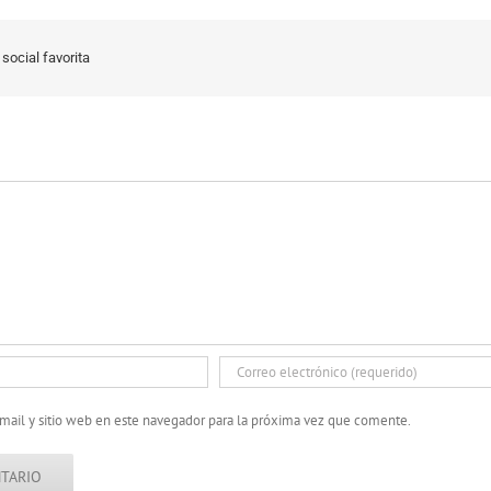
social favorita
mail y sitio web en este navegador para la próxima vez que comente.