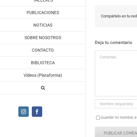
TALLERES
PUBLICACIONES
Compártelo en tu red 
NOTICIAS
SOBRE NOSOTROS
Deja tu comentario
CONTACTO
Comentar
BIBLIOTECA
Vídeos (Plataforma)
Instagram
Facebook
Guardar mi nombre, e