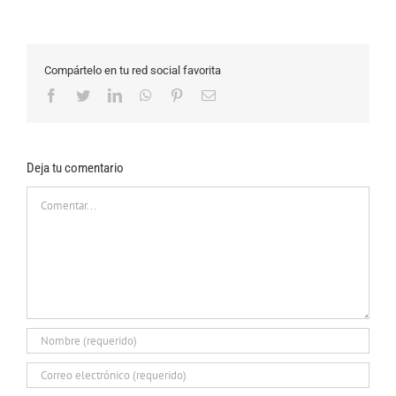
Compártelo en tu red social favorita
Facebook
Twitter
LinkedIn
WhatsApp
Pinterest
Correo
electrónico
Deja tu comentario
Comentar