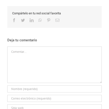
Compártelo en tu red social favorita
Facebook
Twitter
LinkedIn
WhatsApp
Pinterest
Correo
electrónico
Deja tu comentario
Comentar