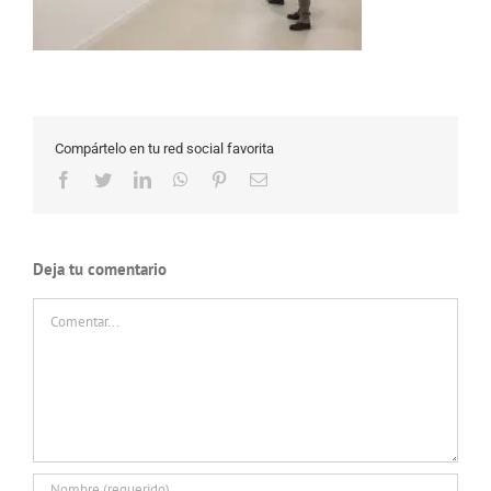
Compártelo en tu red social favorita
Facebook
Twitter
LinkedIn
WhatsApp
Pinterest
Correo
electrónico
Deja tu comentario
Comentar