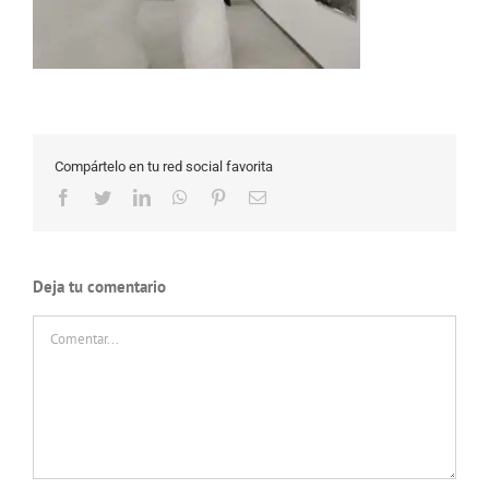
Compártelo en tu red social favorita
Facebook
Twitter
LinkedIn
WhatsApp
Pinterest
Correo
electrónico
Deja tu comentario
Comentar