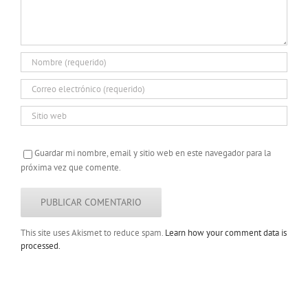
Guardar mi nombre, email y sitio web en este navegador para la
próxima vez que comente.
This site uses Akismet to reduce spam.
Learn how your comment data is
processed.
Copyright 2022 |