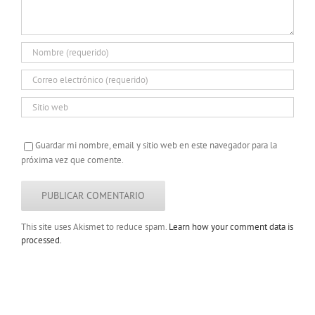
Guardar mi nombre, email y sitio web en este navegador para la
próxima vez que comente.
This site uses Akismet to reduce spam.
Learn how your comment data is
processed.
Copyright 2022 |
Todos los derechos