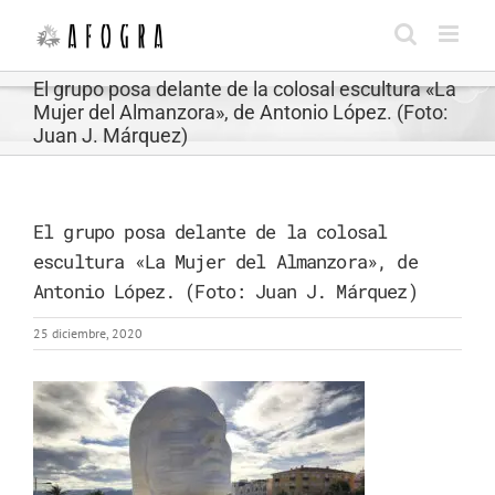
Saltar
al
contenido
El grupo posa delante de la colosal escultura «La
Mujer del Almanzora», de Antonio López. (Foto:
Juan J. Márquez)
El grupo posa delante de la colosal
escultura «La Mujer del Almanzora», de
Antonio López. (Foto: Juan J. Márquez)
25 diciembre, 2020