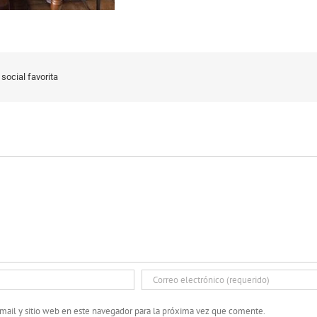
social favorita
mail y sitio web en este navegador para la próxima vez que comente.