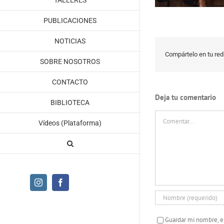
TALLERES
PUBLICACIONES
NOTICIAS
Compártelo en tu red 
SOBRE NOSOTROS
CONTACTO
Deja tu comentario
BIBLIOTECA
Comentar
Vídeos (Plataforma)
Instagram
Facebook
Guardar mi nombre, e