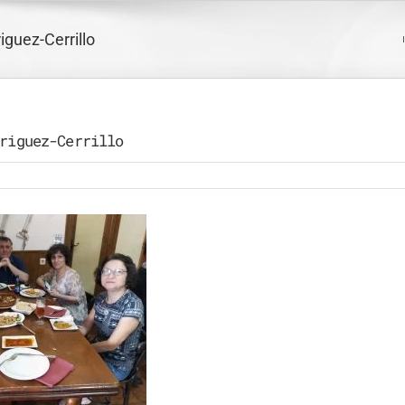
guez-Cerrillo
riguez-Cerrillo