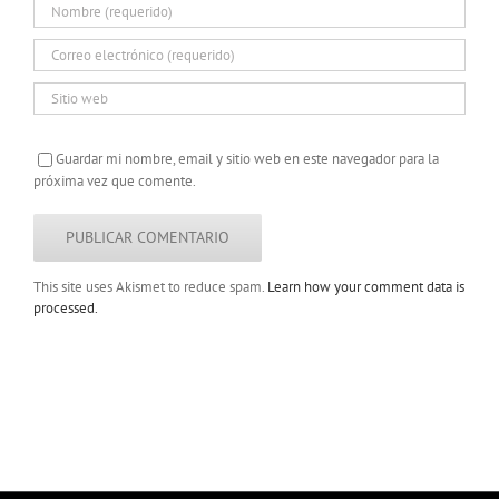
Guardar mi nombre, email y sitio web en este navegador para la
próxima vez que comente.
This site uses Akismet to reduce spam.
Learn how your comment data is
processed.