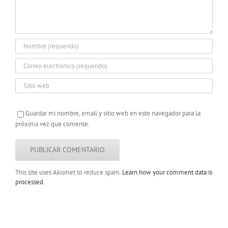
Guardar mi nombre, email y sitio web en este navegador para la
próxima vez que comente.
This site uses Akismet to reduce spam.
Learn how your comment data is
processed.
Copyright 2022 |