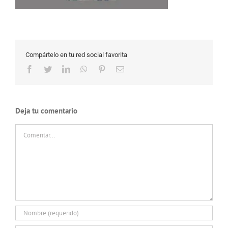
Compártelo en tu red social favorita
Facebook
Twitter
LinkedIn
WhatsApp
Pinterest
Correo
electrónico
Deja tu comentario
Comentar