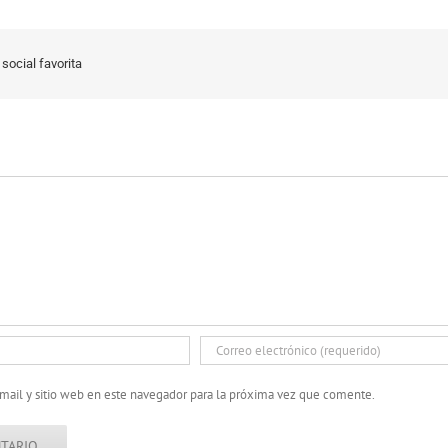
social favorita
mail y sitio web en este navegador para la próxima vez que comente.