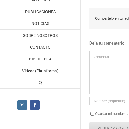
TALLERES
PUBLICACIONES
Compártelo en tu red 
NOTICIAS
SOBRE NOSOTROS
Deja tu comentario
CONTACTO
Comentar
BIBLIOTECA
Vídeos (Plataforma)
Instagram
Facebook
Guardar mi nombre, e