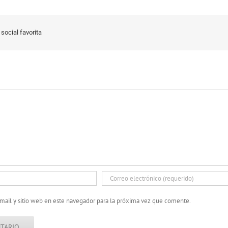
social favorita
mail y sitio web en este navegador para la próxima vez que comente.