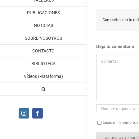
TALLERES
PUBLICACIONES
Compártelo en tu red 
NOTICIAS
SOBRE NOSOTROS
Deja tu comentario
CONTACTO
Comentar
BIBLIOTECA
Vídeos (Plataforma)
Instagram
Facebook
Guardar mi nombre, e