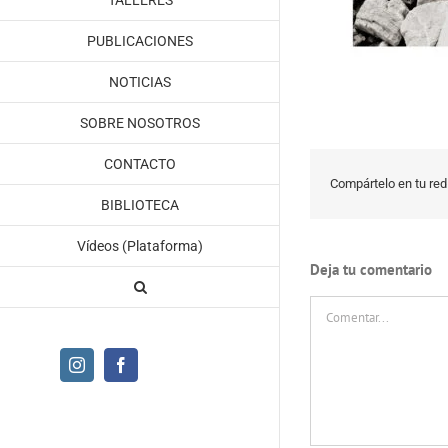
TALLERES
PUBLICACIONES
NOTICIAS
SOBRE NOSOTROS
CONTACTO
Compártelo en tu red 
BIBLIOTECA
Vídeos (Plataforma)
Deja tu comentario
Comentar
Instagram
Facebook