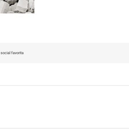
social favorita