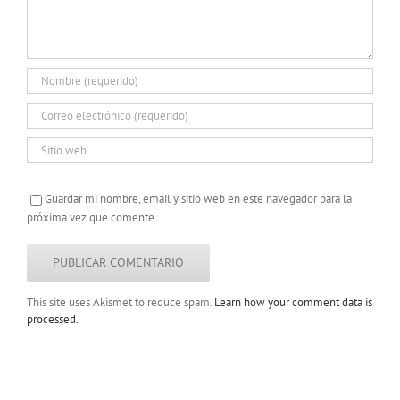
Guardar mi nombre, email y sitio web en este navegador para la
próxima vez que comente.
This site uses Akismet to reduce spam.
Learn how your comment data is
processed.
Copyright 2022 |