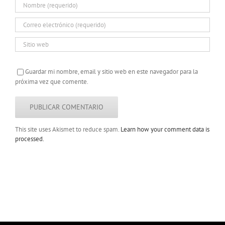
Guardar mi nombre, email y sitio web en este navegador para la
próxima vez que comente.
This site uses Akismet to reduce spam.
Learn how your comment data is
processed.