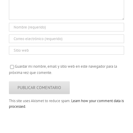
Guardar mi nombre, email y sitio web en este navegador para la
próxima vez que comente.
This site uses Akismet to reduce spam.
Learn how your comment data is
processed.
Copyright 2022 |