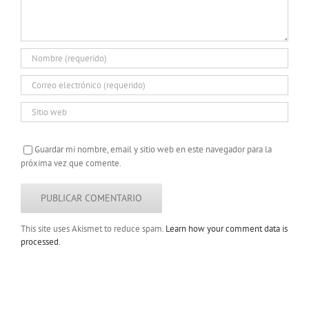
Guardar mi nombre, email y sitio web en este navegador para la
próxima vez que comente.
This site uses Akismet to reduce spam.
Learn how your comment data is
processed.