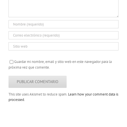
Guardar mi nombre, email y sitio web en este navegador para la
próxima vez que comente.
This site uses Akismet to reduce spam.
Learn how your comment data is
processed.