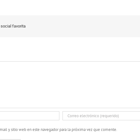
social favorita
mail y sitio web en este navegador para la próxima vez que comente.