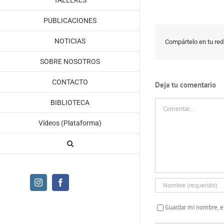
TALLERES
PUBLICACIONES
NOTICIAS
Compártelo en tu red 
SOBRE NOSOTROS
CONTACTO
Deja tu comentario
Comentar
BIBLIOTECA
Vídeos (Plataforma)
Instagram
Facebook
Guardar mi nombre, e