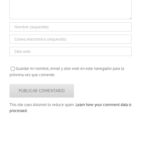
Guardar mi nombre, email y sitio web en este navegador para la
próxima vez que comente.
This site uses Akismet to reduce spam.
Learn how your comment data is
processed.