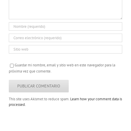
Guardar mi nombre, email y sitio web en este navegador para la
próxima vez que comente.
This site uses Akismet to reduce spam.
Learn how your comment data is
processed.
Copyright 2022 |