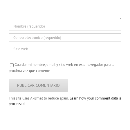
Guardar mi nombre, email y sitio web en este navegador para la
próxima vez que comente.
This site uses Akismet to reduce spam.
Learn how your comment data is
processed.
Copyright 2022 |