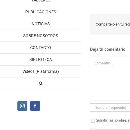
TALLERES
PUBLICACIONES
NOTICIAS
Compártelo en tu red 
SOBRE NOSOTROS
CONTACTO
Deja tu comentario
Comentar
BIBLIOTECA
Vídeos (Plataforma)
Instagram
Facebook
Guardar mi nombre, e