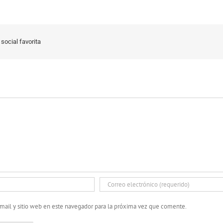
social favorita
mail y sitio web en este navegador para la próxima vez que comente.