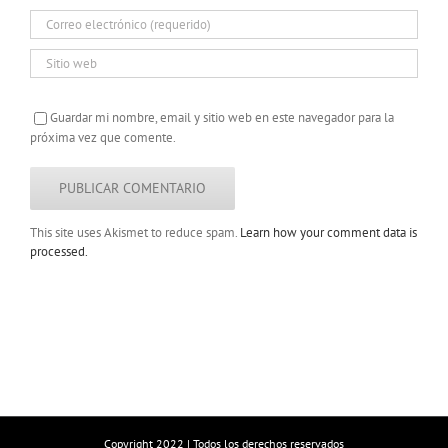
Guardar mi nombre, email y sitio web en este navegador para la
próxima vez que comente.
This site uses Akismet to reduce spam.
Learn how your comment data is
processed.
Copyright 2022 | Todos los derechos reservados