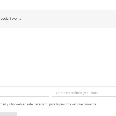
social favorita
mail y sitio web en este navegador para la próxima vez que comente.