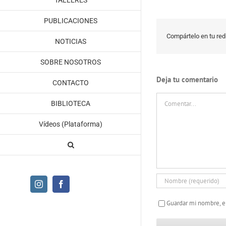
TALLERES
PUBLICACIONES
Compártelo en tu red 
NOTICIAS
SOBRE NOSOTROS
Deja tu comentario
CONTACTO
Comentar
BIBLIOTECA
Vídeos (Plataforma)
Instagram
Facebook
Guardar mi nombre, e