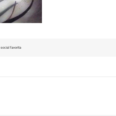
social favorita