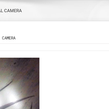
AL CAMERA
 CAMERA