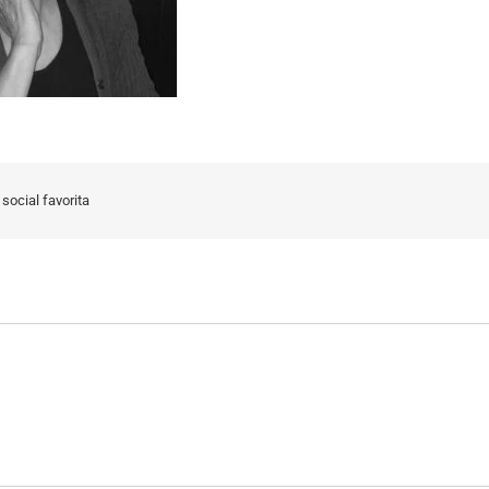
social favorita