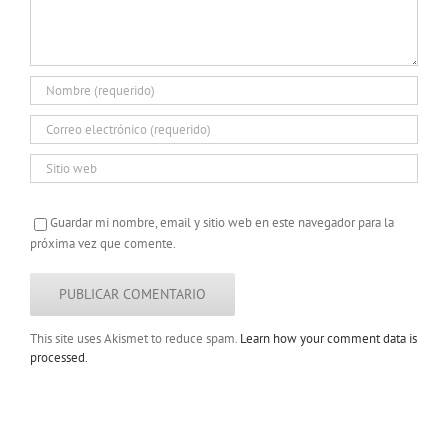
Guardar mi nombre, email y sitio web en este navegador para la
próxima vez que comente.
This site uses Akismet to reduce spam.
Learn how your comment data is
processed.
Copyright 2022 |