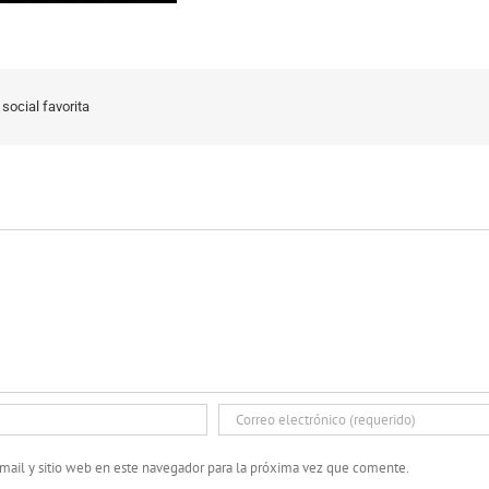
social favorita
mail y sitio web en este navegador para la próxima vez que comente.