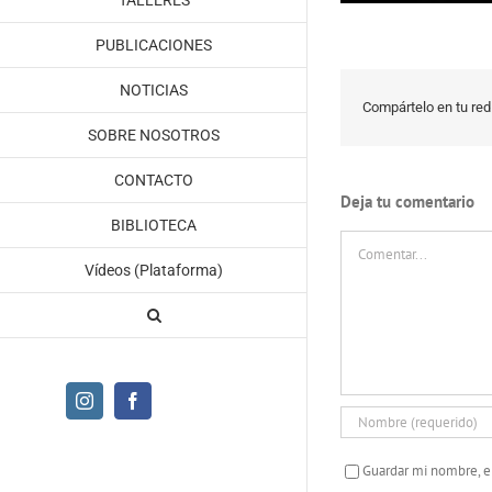
TALLERES
PUBLICACIONES
NOTICIAS
Compártelo en tu red 
SOBRE NOSOTROS
CONTACTO
Deja tu comentario
BIBLIOTECA
Comentar
Vídeos (Plataforma)
Instagram
Facebook
Guardar mi nombre, e