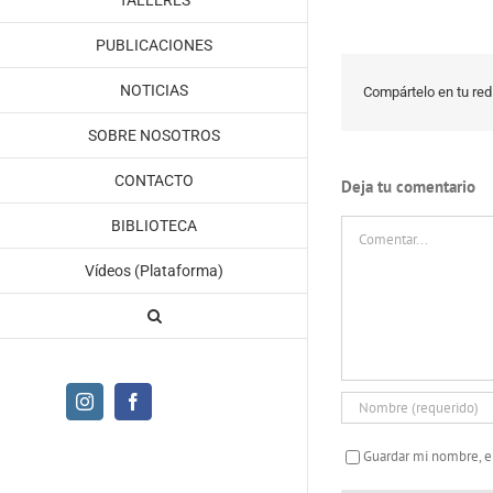
TALLERES
PUBLICACIONES
NOTICIAS
Compártelo en tu red 
SOBRE NOSOTROS
CONTACTO
Deja tu comentario
Comentar
BIBLIOTECA
Vídeos (Plataforma)
Instagram
Facebook
Guardar mi nombre, e