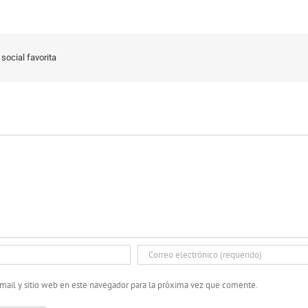
social favorita
mail y sitio web en este navegador para la próxima vez que comente.