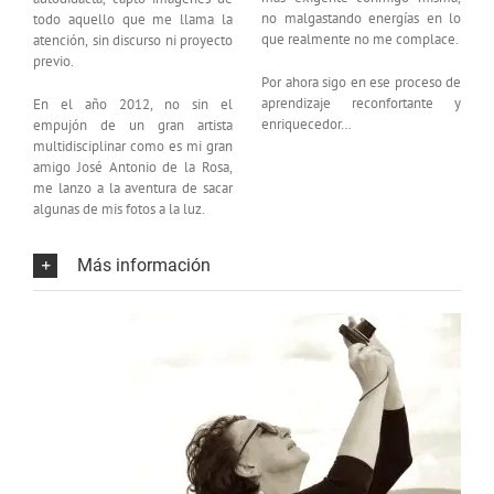
no malgastando energías en lo
todo aquello que me llama la
que realmente no me complace.
atención, sin discurso ni proyecto
previo.
Por ahora sigo en ese proceso de
aprendizaje reconfortante y
En el año 2012, no sin el
enriquecedor…
empujón de un gran artista
multidisciplinar como es mi gran
amigo José Antonio de la Rosa,
me lanzo a la aventura de sacar
algunas de mis fotos a la luz.
Más información