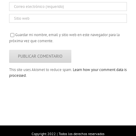
Guardar mi nombre, email y sitio web en este navegador para la
próxima vez que comente.
This site uses Akismet to reduce spam.
Learn how your comment data is
processed.
Copyright 2022 | Todos los derechos reservados